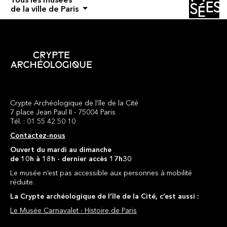
de la ville de Paris
Crypte Archéologique de l’île de la Cité
7 place Jean Paul II - 75004 Paris
Tél. : 01 55 42 50 10
Contactez-nous
Ouvert du mardi au dimanche
de 10h à 18h - dernier accès 17h30
Le musée n’est pas accessible aux personnes à mobilité
réduite.
La Crypte archéologique de l’île de la Cité, c’est aussi :
Le Musée Carnavalet - Histoire de Paris