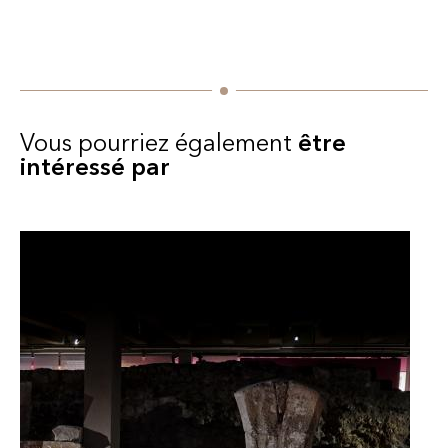
Vous pourriez également
être
intéressé par