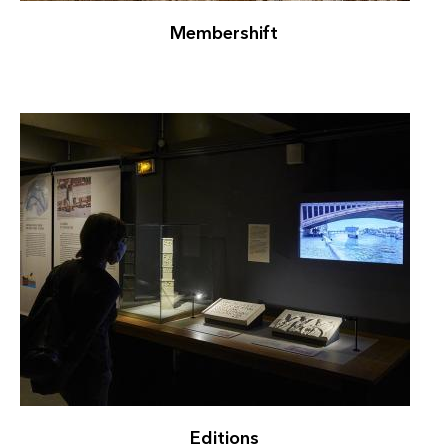
Membershift
Editions