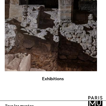
Exhibitions
Tous les musées