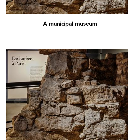
A municipal museum