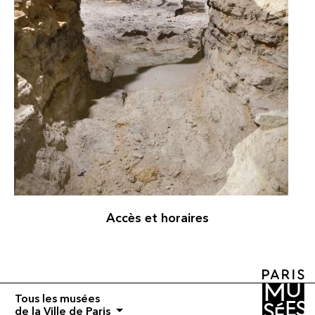
Accès et horaires
Tous les musées
de la Ville de Paris