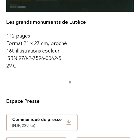
Les grands monuments de Lutèce
112 pages
Format 21 x 27 cm, broché
160 illustrations couleur
ISBN 978-2-7596-0062-5
29 €
Espace Presse
Communiqué de presse
(PDF, 289 Ko)