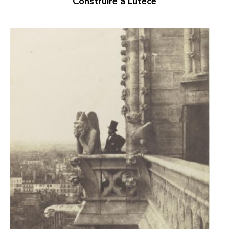
Construire à Lutèce