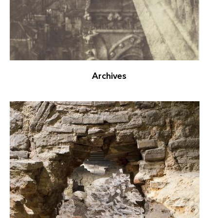
Archives