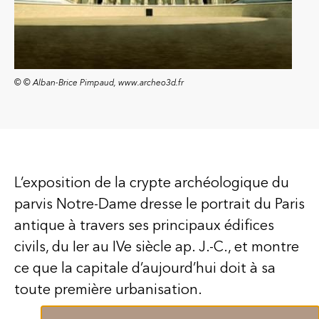
© © Alban-Brice Pimpaud, www.archeo3d.fr
L’exposition de la crypte archéologique du
parvis Notre-Dame dresse le portrait du Paris
antique à travers ses principaux édifices
civils, du Ier au IVe siècle ap. J.-C., et montre
ce que la capitale d’aujourd’hui doit à sa
toute première urbanisation.