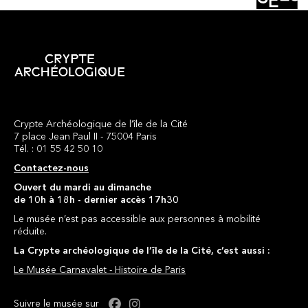
Crypte Archéologique de l’île de la Cité
7 place Jean Paul II - 75004 Paris
Tél. : 01 55 42 50 10
Contactez-nous
Ouvert du mardi au dimanche
de 10h à 18h - dernier accès 17h30
Le musée n’est pas accessible aux personnes à mobilité
réduite.
La Crypte archéologique de l’île de la Cité, c’est aussi :
Le Musée Carnavalet - Histoire de Paris
Facebook : Crypte
Instagram : Crypte
Suivre le musée sur