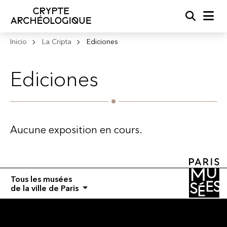
Recherc
Me
Inicio
La Cripta
Ediciones
Ediciones
Aucune exposition en cours.
Tous les musées
de la ville de Paris