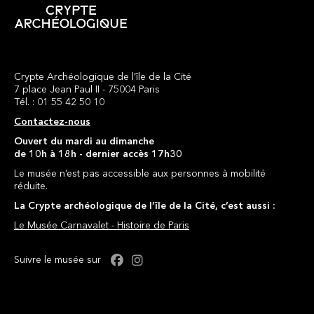
Crypte Archéologique de l’île de la Cité
7 place Jean Paul II - 75004 Paris
Tél. : 01 55 42 50 10
Contactez-nous
Ouvert du mardi au dimanche
de 10h à 18h - dernier accès 17h30
Le musée n’est pas accessible aux personnes à mobilité
réduite.
La Crypte archéologique de l’île de la Cité, c’est aussi :
Le Musée Carnavalet - Histoire de Paris
Facebook : Crypte
Instagram : Crypte
Suivre le musée sur