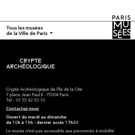
Tous les musées
de la Ville de Paris
Crypte Archéologique de l’île de la Cité
7 place Jean Paul II - 75004 Paris
Tél. : 01 55 42 50 10
Contactez-nous
Ouvert du mardi au dimanche
de 10h à 18h - dernier accès 17h30
Le musée n’est pas accessible aux personnes à mobilité