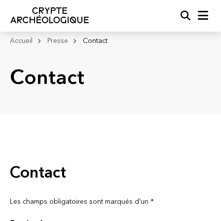
Recherc
Me
Accueil
Presse
Contact
Contact
Contact
Les champs obligatoires sont marqués d’un *