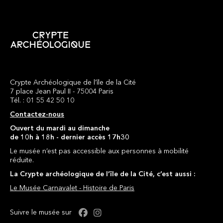
Crypte Archéologique de l’île de la Cité
7 place Jean Paul II - 75004 Paris
Tél. : 01 55 42 50 10
Contactez-nous
Ouvert du mardi au dimanche
de 10h à 18h - dernier accès 17h30
Le musée n’est pas accessible aux personnes à mobilité
réduite.
La Crypte archéologique de l’île de la Cité, c’est aussi :
Le Musée Carnavalet - Histoire de Paris
Facebook : Crypte
Instagram : Crypte
Suivre le musée sur